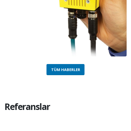
TÜM HABERLER
Referanslar