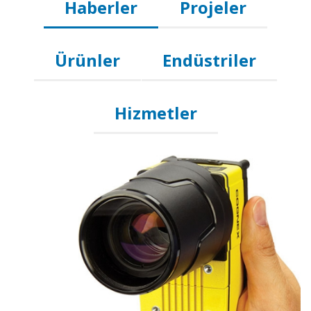
Haberler
Projeler
Ürünler
Endüstriler
Hizmetler