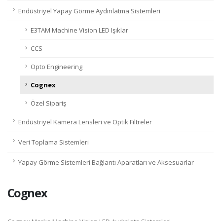
Endüstriyel Yapay Görme Aydınlatma Sistemleri
E3TAM Machine Vision LED Işıklar
CCS
Opto Engineering
Cognex
Özel Sipariş
Endüstriyel Kamera Lensleri ve Optik Filtreler
Veri Toplama Sistemleri
Yapay Görme Sistemleri Bağlantı Aparatları ve Aksesuarlar
Cognex