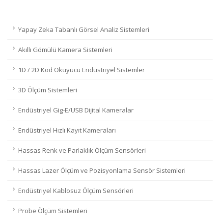
Yapay Zeka Tabanlı Görsel Analiz Sistemleri
Akıllı Gömülü Kamera Sistemleri
1D / 2D Kod Okuyucu Endüstriyel Sistemler
3D Ölçüm Sistemleri
Endüstriyel Gig-E/USB Dijital Kameralar
Endüstriyel Hızlı Kayıt Kameraları
Hassas Renk ve Parlaklık Ölçüm Sensörleri
Hassas Lazer Ölçüm ve Pozisyonlama Sensör Sistemleri
Endüstriyel Kablosuz Ölçüm Sensörleri
Probe Ölçüm Sistemleri