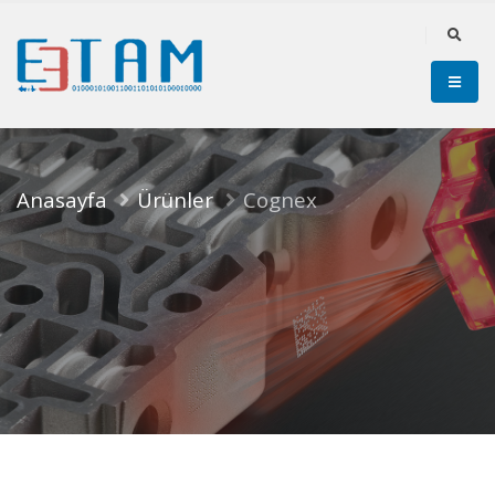
Anasayfa
Ürünler
Cognex