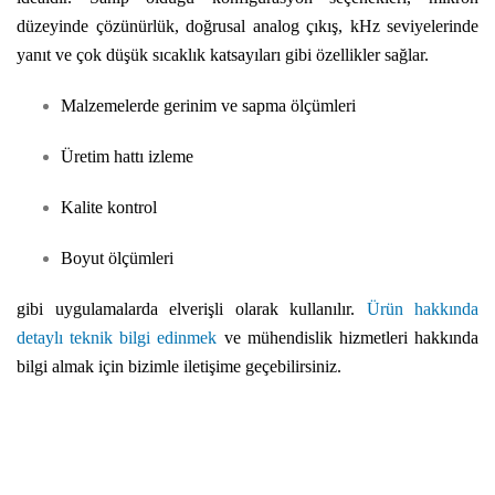
düzeyinde çözünürlük, doğrusal analog çıkış, kHz seviyelerinde
yanıt ve çok düşük sıcaklık katsayıları gibi özellikler sağlar.
Malzemelerde gerinim ve sapma ölçümleri
Üretim hattı izleme
Kalite kontrol
Boyut ölçümleri
gibi uygulamalarda elveriş
li olarak kullanılır.
Ürün hakkında
detaylı teknik bilgi edinmek
ve mühendislik hizmetleri hakkında
bilgi almak için bizimle iletişime geçebilirsiniz.