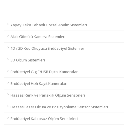
Yapay Zeka Tabanlı Görsel Analiz Sistemleri
Akıllı Gömülü Kamera Sistemleri
1D / 2D Kod Okuyucu Endüstriyel Sistemler
3D Ölçüm Sistemleri
Endüstriyel Gig-E/USB Dijital Kameralar
Endüstriyel Hızlı Kayıt Kameraları
Hassas Renk ve Parlaklık Ölçüm Sensörleri
Hassas Lazer Ölçüm ve Pozisyonlama Sensör Sistemleri
Endüstriyel Kablosuz Ölçüm Sensörleri