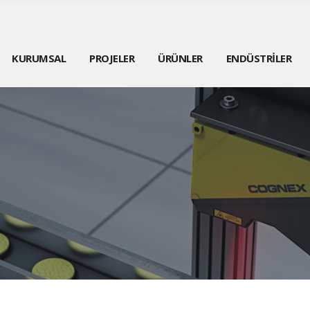
KURUMSAL
PROJELER
ÜRÜNLER
ENDÜSTRİLER