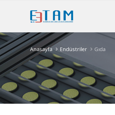
Anasayfa
Endüstriler
Gıda