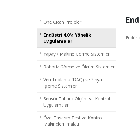
End
Öne Çıkan Projeler
Endüstri 4.0'a Yönelik
Endüst
Uygulamalar
Yapay / Makine Görme Sistemleri
Robotik Görme ve Ölçüm Sistemleri
Veri Toplama (DAQ) ve Sinyal
İşleme Sistemleri
Sensör Tabanlı Ölçüm ve Kontrol
Uygulamaları
Özel Tasarım Test ve Kontrol
Makineleri İmalatı