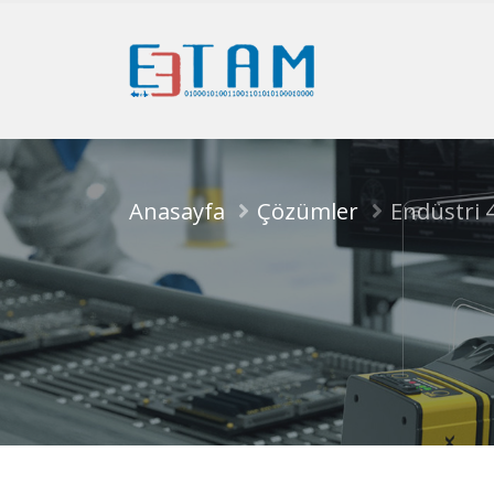
Anasayfa
Çözümler
Endüstri 