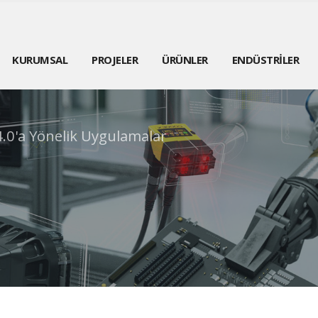
KURUMSAL
PROJELER
ÜRÜNLER
ENDÜSTRİLER
4.0'a Yönelik Uygulamalar