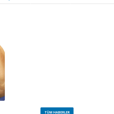
TÜM HABERLER