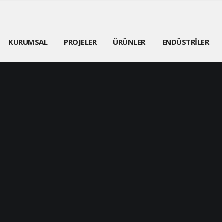
KURUMSAL
PROJELER
ÜRÜNLER
ENDÜSTRİLER