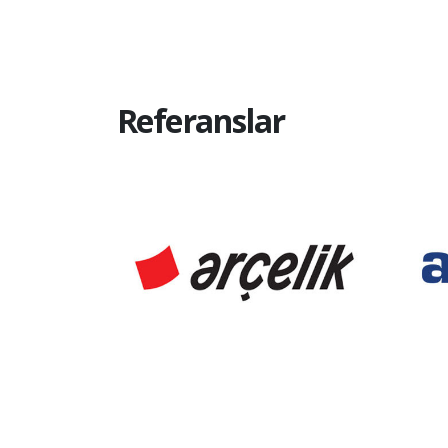
Referanslar