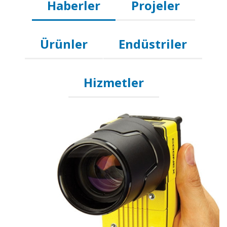
Haberler
Projeler
Ürünler
Endüstriler
Hizmetler