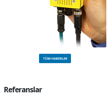
TÜM HABERLER
Referanslar