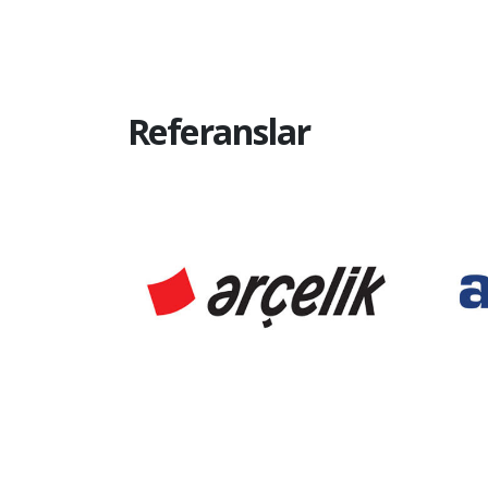
Referanslar