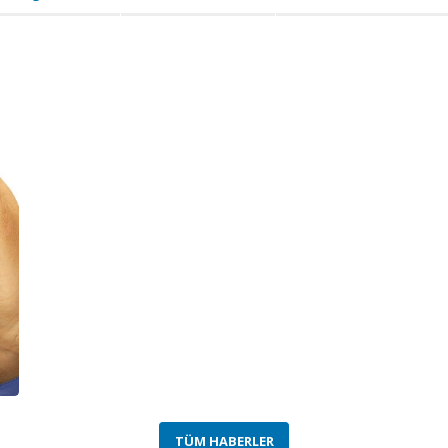
TÜM HABERLER