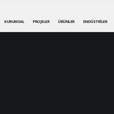
KURUMSAL
PROJELER
ÜRÜNLER
ENDÜSTRİLER